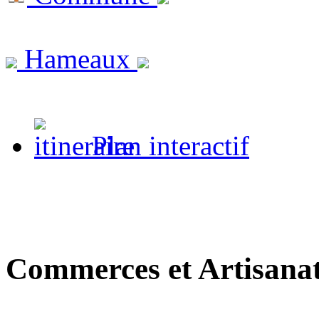
Hameaux
Plan interactif
Commerces et Artisana