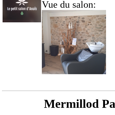
Vue du salon:
Mermillod Pa