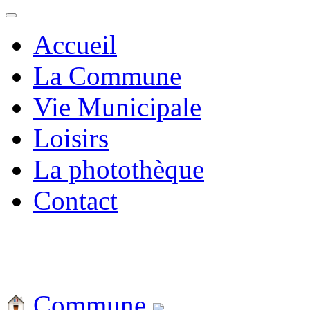
Accueil
La Commune
Vie Municipale
Loisirs
La photothèque
Contact
Commune