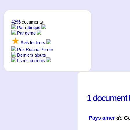
4296
documents
Par rubrique
Par genre
★
Avis lecteurs
Prix Rosine Perrier
Derniers ajouts
Livres du mois
1 document 
Pays amer
de Ge