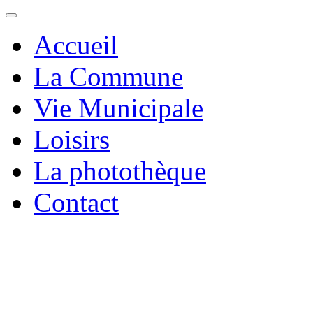
Accueil
La Commune
Vie Municipale
Loisirs
La photothèque
Contact