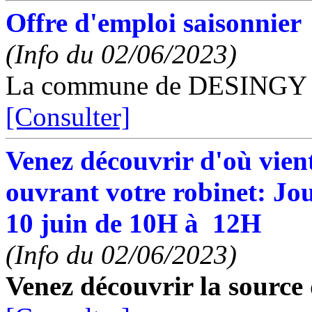
Offre d'emploi saisonnier
(Info du 02/06/2023)
La commune de DESINGY re
[Consulter]
Venez découvrir d'où vien
ouvrant votre robinet: Jo
10 juin de 10H à 12H
(Info du 02/06/2023)
Venez découvrir la source 