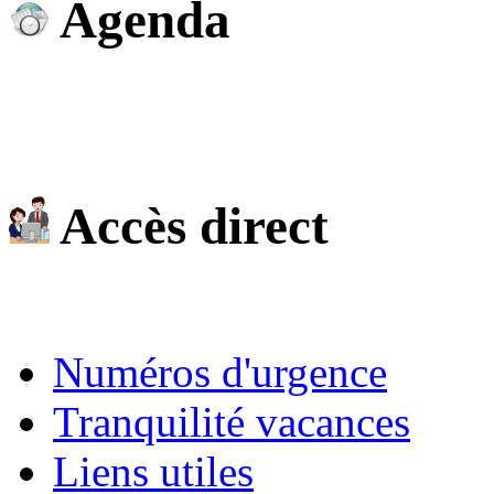
Agenda
Accès direct
Numéros d'urgence
Tranquilité vacances
Liens utiles