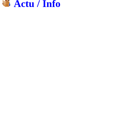
Actu / Info